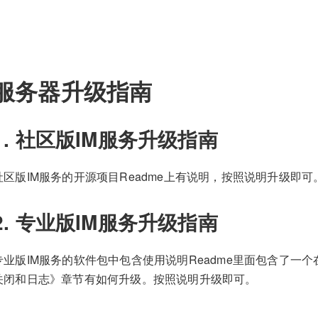
服务器升级指南
1. 社区版IM服务升级指南
社区版IM服务的开源项目Readme上有说明，按照说明升级即可
2. 专业版IM服务升级指南
专业版IM服务的软件包中包含使用说明Readme里面包含了一
关闭和日志》章节有如何升级。按照说明升级即可。