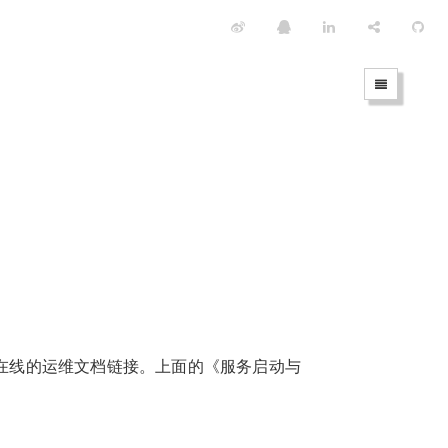
。
个在线的运维文档链接。上面的《服务启动与