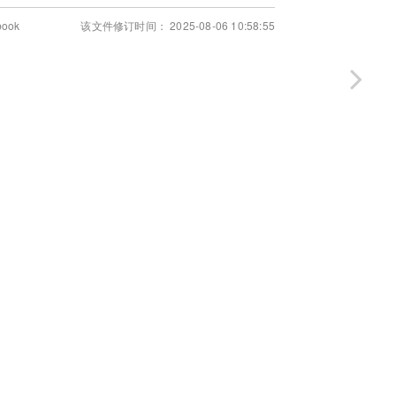
book
该文件修订时间： 2025-08-06 10:58:55