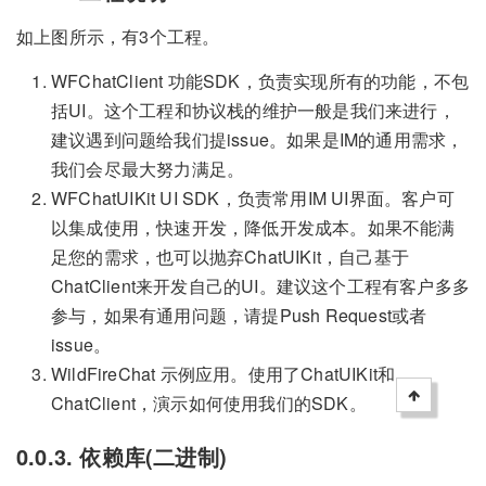
如上图所示，有3个工程。
WFChatClient 功能SDK，负责实现所有的功能，不包
括UI。这个工程和协议栈的维护一般是我们来进行，
建议遇到问题给我们提issue。如果是IM的通用需求，
我们会尽最大努力满足。
WFChatUIKit UI SDK，负责常用IM UI界面。客户可
以集成使用，快速开发，降低开发成本。如果不能满
足您的需求，也可以抛弃ChatUIKit，自己基于
ChatClient来开发自己的UI。建议这个工程有客户多多
参与，如果有通用问题，请提Push Request或者
issue。
WildFireChat 示例应用。使用了ChatUIKit和
ChatClient，演示如何使用我们的SDK。
0.0.3. 依赖库(二进制)