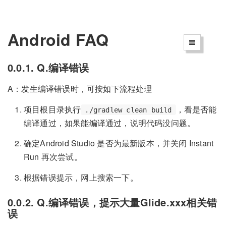
Android FAQ
0.0.1. Q.编译错误
A：发生编译错误时，可按如下流程处理
项目根目录执行
，看是否能
./gradlew clean build
编译通过，如果能编译通过，说明代码没问题。
确定Android Studio 是否为最新版本，并关闭 Instant
Run 再次尝试。
根据错误提示，网上搜索一下。
0.0.2. Q.编译错误，提示大量Glide.xxx相关错
误