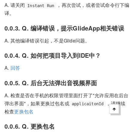
A. 请关闭
，再次尝试，或者尝试命令行下编
Instant Run
译。
0.0.3. Q. 编译错误，提示GlideApp相关错误
A. 其他编译错误引起，不是Glide问题。
0.0.4. Q. 如何把项目导入到IDE中？
A.
回答
0.0.5. Q. 后台无法弹出音视频界面
A. 检查是否在手机的权限管理里面打开了"允许应用在后台
弹出界面"，如果更换过包名或
，请继续
applicaitonId
检查
更换包名
0.0.6. Q. 更换包名