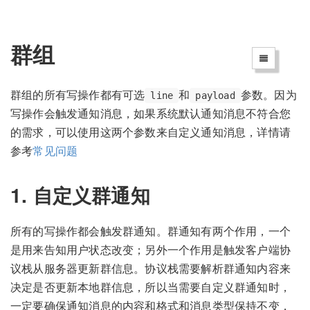
群组
群组的所有写操作都有可选
和
参数。因为
line
payload
写操作会触发通知消息，如果系统默认通知消息不符合您
的需求，可以使用这两个参数来自定义通知消息，详情请
参考
常见问题
1. 自定义群通知
所有的写操作都会触发群通知。群通知有两个作用，一个
是用来告知用户状态改变；另外一个作用是触发客户端协
议栈从服务器更新群信息。协议栈需要解析群通知内容来
决定是否更新本地群信息，所以当需要自定义群通知时，
一定要确保通知消息的内容和格式和消息类型保持不变，