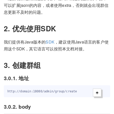
可以扩展jsoin的内容，或者使用extra，否则就会出现群信
息更新不及时的问题。
2. 优先使用SDK
我们提供有Java版本的
SDK
，建议使用Java语言的客户使
用这个SDK，其它语言可以按照本文档对接。
3. 创建群组
3.0.1. 地址
3.0.2. body