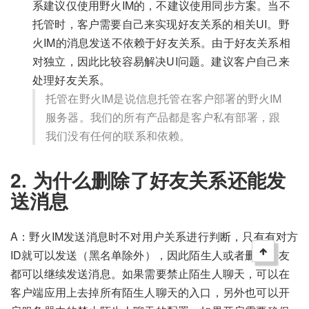
系建议仅使用野火IM的，不建议使用同步方案。当不
托管时，客户需要自己来实现好友关系的相关UI。野
火IM的消息发送不依赖于好友关系。由于好友关系相
对独立，因此比较容易解决UI问题。建议客户自己来
处理好友关系。
托管在野火IM是说信息托管在客户部署的野火IM
服务器。我们的所有产品都是客户私有部署，跟
我们没有任何的联系和依赖。
2. 为什么删除了好友关系还能发
送消息
A：野火IM发送消息时不对用户关系进行判断，只有有对方
ID就可以发送（黑名单除外），因此陌生人或者删除好友
都可以继续发送消息。如果需要禁止陌生人聊天，可以在
客户端应用上去掉所有陌生人聊天的入口，另外也可以开