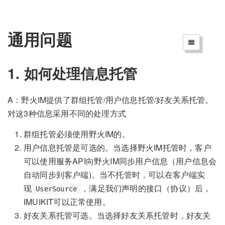
通用问题
1. 如何处理信息托管
A：野火IM提供了群组托管/用户信息托管/好友关系托管。
对这3种信息采用不同的处理方式
群组托管必须使用野火IM的。
用户信息托管是可选的。当选择野火IM托管时，客户
可以使用服务API向野火IM同步用户信息（用户信息会
自动同步到客户端)。当不托管时，可以在客户端实
现
，满足我们声明的接口（协议）后，
UserSource
IMUIKIT可以正常使用。
好友关系托管可选。当选择好友关系托管时，好友关