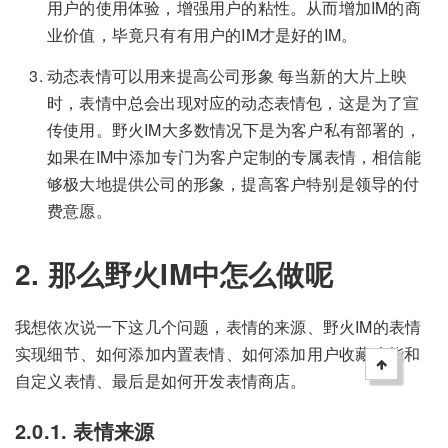
用户的使用体验，增强用户的粘性。从而增加IM的商
业价值，毕竟只有有用户的IM才是好的IM。
动态表情可以用来提高公司形象 每当新的大片上映
时，表情中总会出现对应的动态表情包，这是为了宣
传使用。野火IM大多数情况下是为客户私有部署的，
如果在IM中添加专门为客户定制的专属表情，相信能
够极大地提供公司的形象，提高客户特别是领导的付
费意愿。
2. 那么野火IM中怎么做呢
我想依次说一下这几个问题，表情的来源、野火IM的表情
实现细节、如何添加内置表情、如何添加用户收藏功能和
自定义表情、最后是如何开发表情商店。
2.0.1. 表情来源