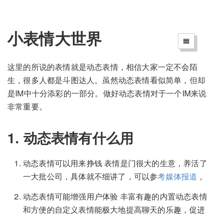
小表情大世界
这里的所说的表情就是动态表情，相信大家一定不会陌
生，很多人都是斗图达人。虽然动态表情看似简单，但却
是IM中十分添彩的一部分。做好动态表情对于一个IM来说
非常重要。
1. 动态表情有什么用
动态表情可以用来挣钱 表情是门很大的生意，养活了
一大批公司，具体就不细讲了，可以参
考媒体报道
。
动态表情可能增强用户体验 丰富有趣的内置动态表情
和方便的自定义表情能极大地提高聊天的乐趣，促进