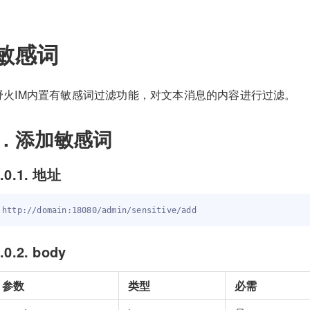
敏感词
野火IM内置有敏感词过滤功能，对文本消息的内容进行过滤。
1. 添加敏感词
.0.1. 地址
.0.2. body
参数
类型
必需