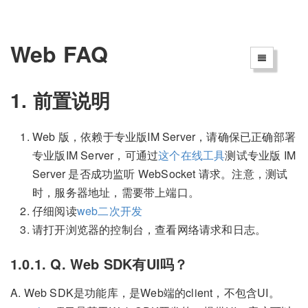
Web FAQ
1. 前置说明
Web 版，依赖于专业版IM Server，请确保已正确部署
专业版IM Server，可通过
这个在线工具
测试专业版 IM
Server 是否成功监听 WebSocket 请求。注意，测试
时，服务器地址，需要带上端口。
仔细阅读
web二次开发
请打开浏览器的控制台，查看网络请求和日志。
1.0.1. Q. Web SDK有UI吗？
A. Web SDK是功能库，是Web端的client，不包含UI。