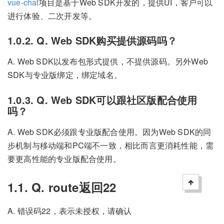
vue-chat
项目是基于Web SDK开发的，提供UI，客户可以
进行体验、二次开发等。
1.0.2. Q. Web SDK购买提供源码吗？
A. Web SDK以发布包形式提供，不提供源码。另外Web
SDK与专业版绑定，绑定域名。
1.0.3. Q. Web SDK可以跟社区版配合使用
吗？
A. Web SDK必须跟专业版配合使用。因为Web SDK的同
步机制与移动端和PC端不一致，相比而言更消耗性能，需
要更高性能的专业版配合使用。
1.1. Q. route返回22
A. 错误码22，表示未授权，请确认