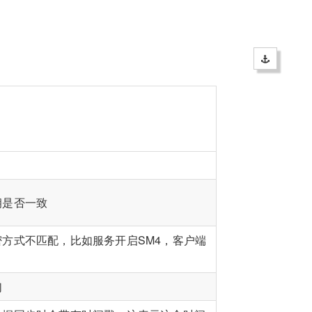
钥是否一致
方式不匹配，比如服务开启SM4，客户端
们