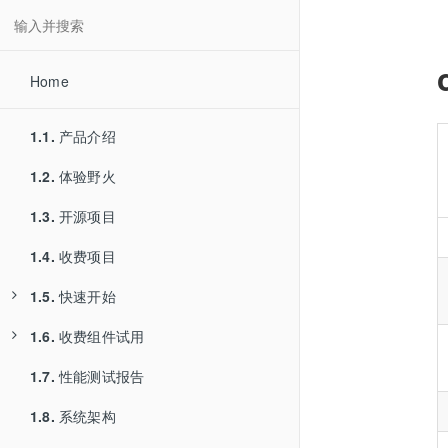
Home
1.1.
产品介绍
1.2.
体验野火
1.3.
开源项目
1.4.
收费项目
1.5.
快速开始
1.6.
1.5.1.
收费组件试用
服务器部署
1.7.
1.5.2.
1.6.1.
性能测试报告
安卓编译
PC Electron版本试用
1.8.
1.5.3.
1.6.2.
系统架构
iOS编译
PC Qt版本试用