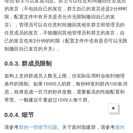
理员/群主可以发送消息。群主可以任意时间撤回任意成员
的发言（不包括自己的发言，群主自己的发言还是2分钟时
限，配置文件中有开关是否允许无限制撤回自己的发
言），管理员可以在任意时间撤回其他非群主和管理员的
任意成员的发言，不能撤回其他管理员和群主的发言，自
己的发言也有2分钟的时限（配置文件中也有是否可以无限
制撤回自己发言的开关）。
0.0.3. 群成员限制
架构上支持群成员人数无上限，但实际应用时会收到物理
条件的限制。如果10000人的群，每秒钟发到群内100条消
息，就将造成一百万的秒并发数，需要极高的性能配置和
带宽。一般建议不要超过1000人每个群。
0.0.4. 细节
请参考
群的一些细节问题
。关于面对面建群，请参考
面对