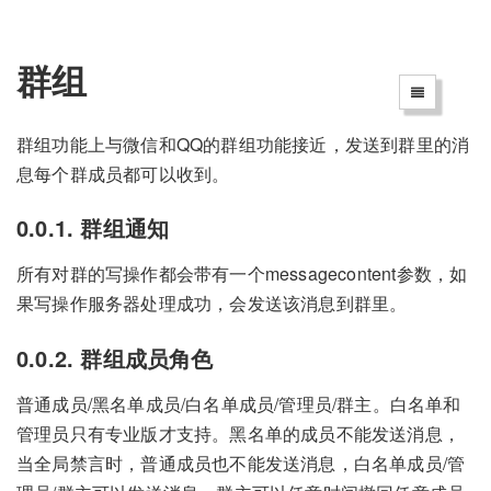
群组
群组功能上与微信和QQ的群组功能接近，发送到群里的消
息每个群成员都可以收到。
0.0.1. 群组通知
所有对群的写操作都会带有一个messagecontent参数，如
果写操作服务器处理成功，会发送该消息到群里。
0.0.2. 群组成员角色
普通成员/黑名单成员/白名单成员/管理员/群主。白名单和
管理员只有专业版才支持。黑名单的成员不能发送消息，
当全局禁言时，普通成员也不能发送消息，白名单成员/管