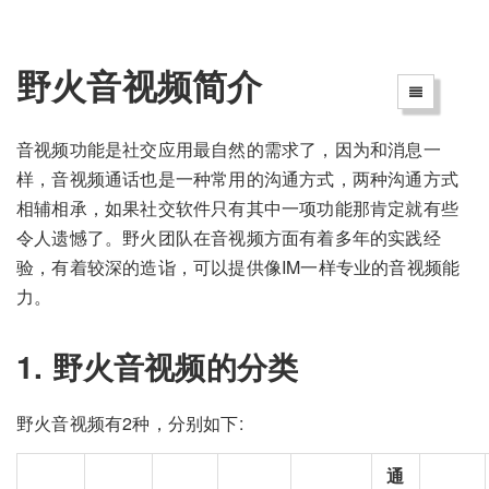
野火音视频简介
音视频功能是社交应用最自然的需求了，因为和消息一
样，音视频通话也是一种常用的沟通方式，两种沟通方式
相辅相承，如果社交软件只有其中一项功能那肯定就有些
令人遗憾了。野火团队在音视频方面有着多年的实践经
验，有着较深的造诣，可以提供像IM一样专业的音视频能
力。
1. 野火音视频的分类
野火音视频有2种，分别如下:
通