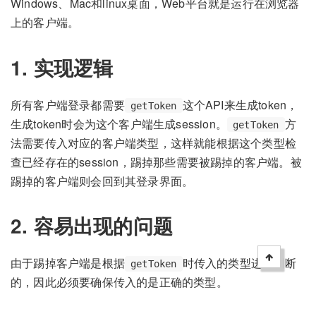
Windows、Mac和linux桌面，Web平台就是运行在浏览器
上的客户端。
1. 实现逻辑
所有客户端登录都需要
这个API来生成token，
getToken
生成token时会为这个客户端生成session。
方
getToken
法需要传入对应的客户端类型，这样就能根据这个类型检
查已经存在的session，踢掉那些需要被踢掉的客户端。被
踢掉的客户端则会回到其登录界面。
2. 容易出现的问题
由于踢掉客户端是根据
时传入的类型进行判断
getToken
的，因此必须要确保传入的是正确的类型。