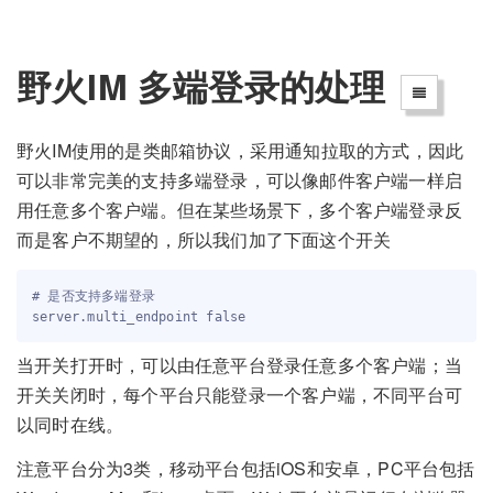
野火IM 多端登录的处理
野火IM使用的是类邮箱协议，采用通知拉取的方式，因此
可以非常完美的支持多端登录，可以像邮件客户端一样启
用任意多个客户端。但在某些场景下，多个客户端登录反
而是客户不期望的，所以我们加了下面这个开关
# 是否支持多端登录

当开关打开时，可以由任意平台登录任意多个客户端；当
开关关闭时，每个平台只能登录一个客户端，不同平台可
以同时在线。
注意平台分为3类，移动平台包括iOS和安卓，PC平台包括