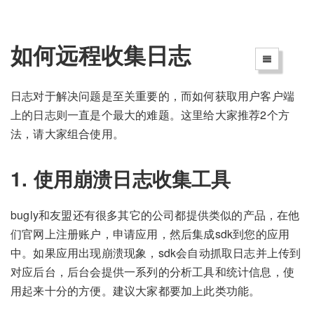
如何远程收集日志
日志对于解决问题是至关重要的，而如何获取用户客户端
上的日志则一直是个最大的难题。这里给大家推荐2个方
法，请大家组合使用。
1. 使用崩溃日志收集工具
bugly和友盟还有很多其它的公司都提供类似的产品，在他
们官网上注册账户，申请应用，然后集成sdk到您的应用
中。如果应用出现崩溃现象，sdk会自动抓取日志并上传到
对应后台，后台会提供一系列的分析工具和统计信息，使
用起来十分的方便。建议大家都要加上此类功能。