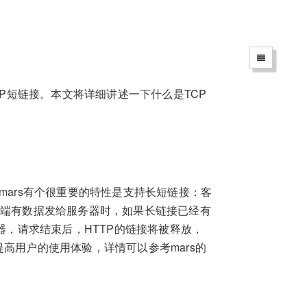
CP短链接。本文将详细讲述一下什么是TCP
mars有个很重要的特性是支持长短链接：客
户端有数据发给服务器时，如果长链接已经有
务器，请求结束后，HTTP的链接将被释放，
高用户的使用体验，详情可以参考mars的