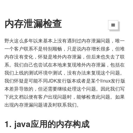
内存泄漏检查
野火这么多年以来基本上没有遇到过内存泄漏问题，唯一
一个客户联系不是特别顺畅，只是说内存增长很多，但堆
内存没有变化，怀疑是堆外内存泄漏，但后来也失去了联
系。我们自己也尝试在本地来复现堆外内存泄漏，包括在
我们上线的测试环境中测试，没有办法来复现这个问题。
我们怀疑是可能不同JDK发行版本或者是某个linux发行版
本差异导致的，但还需要继续处理这个问题。因此我们写
下此文档以便有客户出现问题时，能够检查此问题。如果
出现内存泄漏问题请及时联系我们。
1. java应用的内存构成